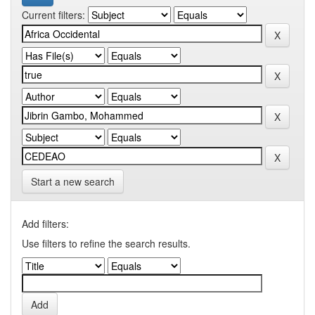
Current filters:
Start a new search
Add filters:
Use filters to refine the search results.