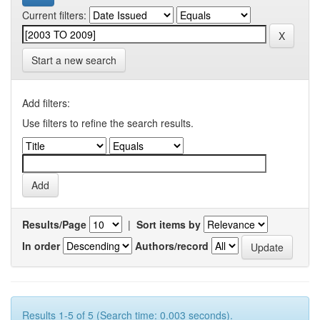
Current filters:
Start a new search
Add filters:
Use filters to refine the search results.
Results/Page
|
Sort items by
In order
Authors/record
Results 1-5 of 5 (Search time: 0.003 seconds).