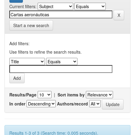
Current filters:
Start a new search
Add filters:
Use filters to refine the search results.
Results/Page
|
Sort items by
In order
Authors/record
Results 1-3 of 3 (Search time: 0.005 seconds).