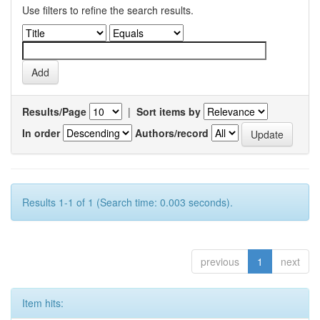
Use filters to refine the search results.
Results/Page
|
Sort items by
In order
Authors/record
Results 1-1 of 1 (Search time: 0.003 seconds).
previous
1
next
Item hits: