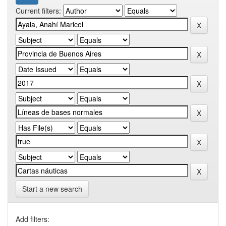
Current filters:
Start a new search
Add filters: