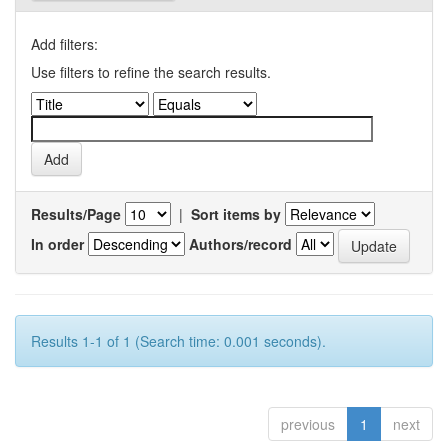
Add filters:
Use filters to refine the search results.
Results/Page
|
Sort items by
In order
Authors/record
Results 1-1 of 1 (Search time: 0.001 seconds).
previous
1
next