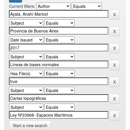
Current filters:
Start a new search