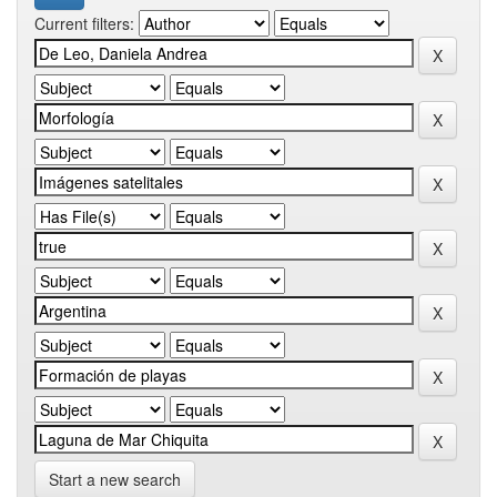
Current filters:
Start a new search