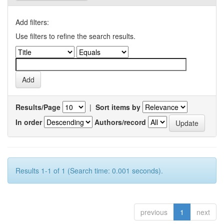
Add filters:
Use filters to refine the search results.
Results/Page
|
Sort items by
In order
Authors/record
Results 1-1 of 1 (Search time: 0.001 seconds).
previous
1
next