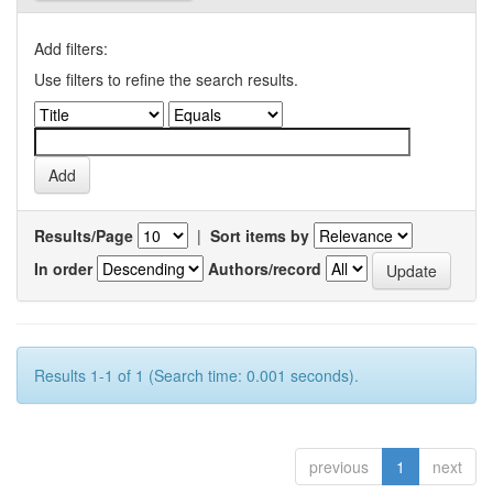
Add filters:
Use filters to refine the search results.
Results/Page
|
Sort items by
In order
Authors/record
Results 1-1 of 1 (Search time: 0.001 seconds).
previous
1
next