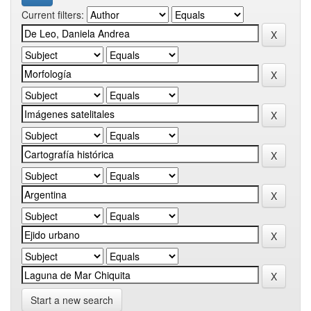
Current filters:
Start a new search