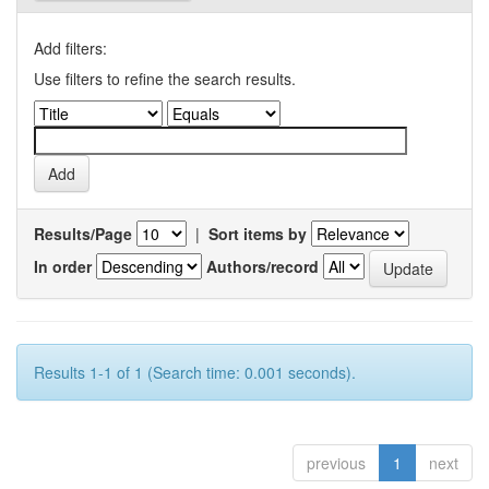
Add filters:
Use filters to refine the search results.
Results/Page
|
Sort items by
In order
Authors/record
Results 1-1 of 1 (Search time: 0.001 seconds).
previous
1
next