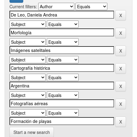
Current filters:
Start a new search