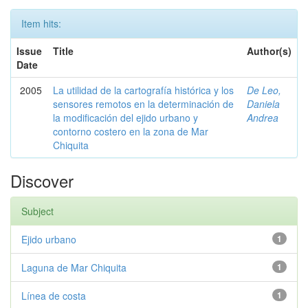
Item hits:
Issue
Title
Author(s)
Date
2005
La utilidad de la cartografía histórica y los
De Leo,
sensores remotos en la determinación de
Daniela
la modificación del ejido urbano y
Andrea
contorno costero en la zona de Mar
Chiquita
Discover
Subject
Ejido urbano
1
Laguna de Mar Chiquita
1
Línea de costa
1