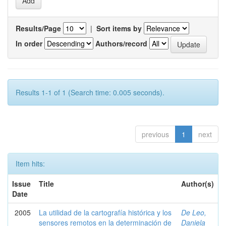
Results/Page
|
Sort items by
In order
Authors/record
Results 1-1 of 1 (Search time: 0.005 seconds).
previous
1
next
Item hits:
Issue
Title
Author(s)
Date
2005
La utilidad de la cartografía histórica y los
De Leo,
sensores remotos en la determinación de
Daniela