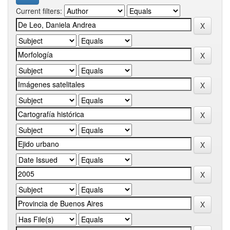
Current filters: