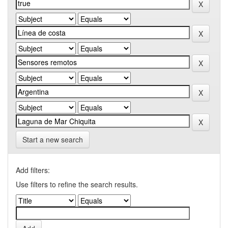
Start a new search
Add filters:
Use filters to refine the search results.