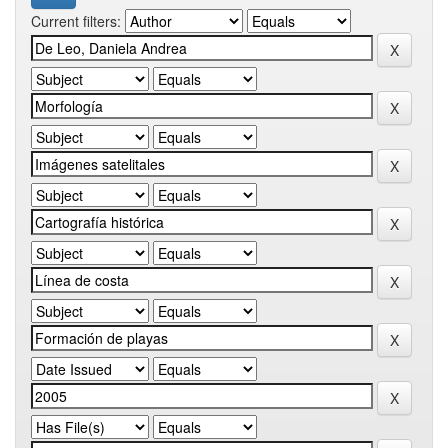
Current filters: