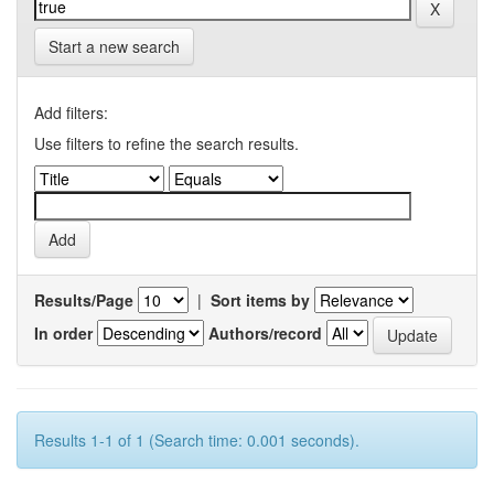
Start a new search
Add filters:
Use filters to refine the search results.
Results/Page
|
Sort items by
In order
Authors/record
Results 1-1 of 1 (Search time: 0.001 seconds).