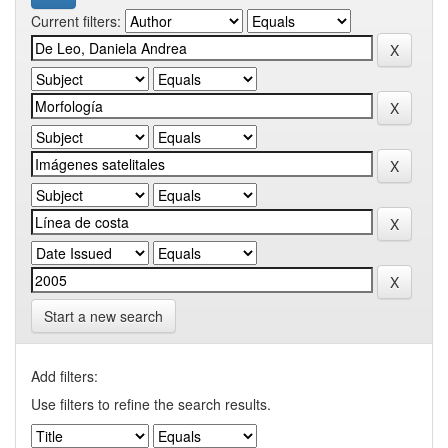
Current filters:
Start a new search
Add filters:
Use filters to refine the search results.