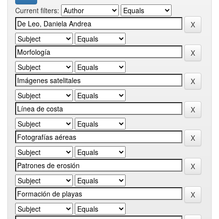
Current filters: