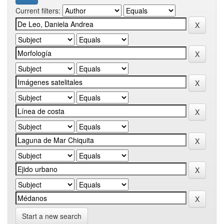
Current filters:
Start a new search