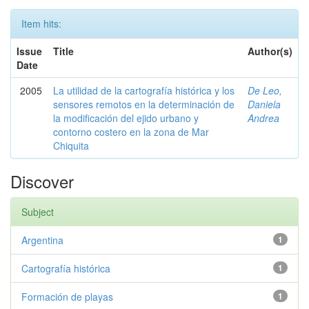
Item hits:
Issue
Title
Author(s)
Date
2005
La utilidad de la cartografía histórica y los
De Leo,
sensores remotos en la determinación de
Daniela
la modificación del ejido urbano y
Andrea
contorno costero en la zona de Mar
Chiquita
Discover
Subject
Argentina
1
Cartografía histórica
1
Formación de playas
1