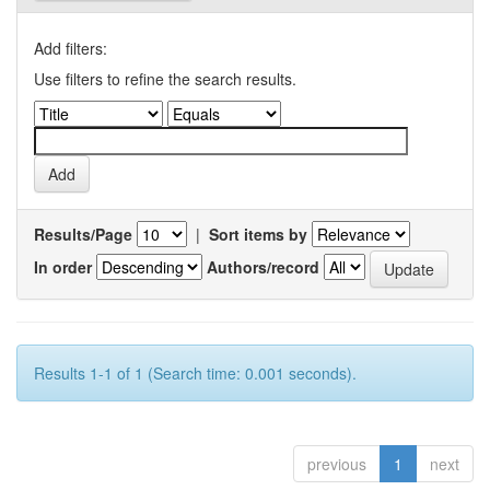
Add filters:
Use filters to refine the search results.
Results/Page
|
Sort items by
In order
Authors/record
Results 1-1 of 1 (Search time: 0.001 seconds).
previous
1
next