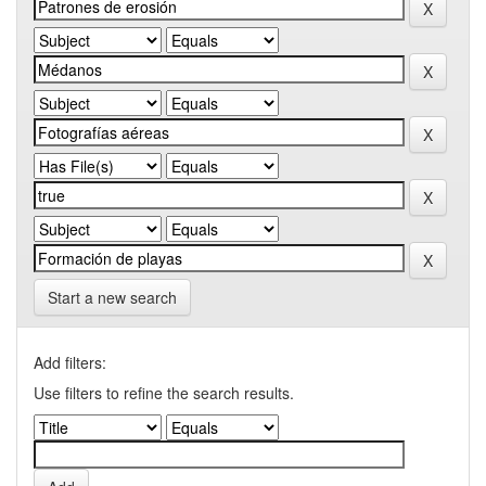
Start a new search
Add filters:
Use filters to refine the search results.