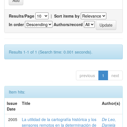
Results/Page
|
Sort items by
In order
Authors/record
Results 1-1 of 1 (Search time: 0.001 seconds).
previous
1
next
Item hits:
Issue
Title
Author(s)
Date
2005
La utilidad de la cartografía histórica y los
De Leo,
sensores remotos en la determinación de
Daniela