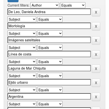
Current filters: