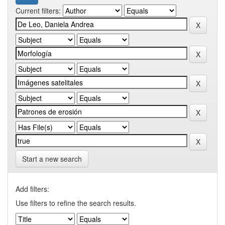
Current filters:
Start a new search
Add filters:
Use filters to refine the search results.