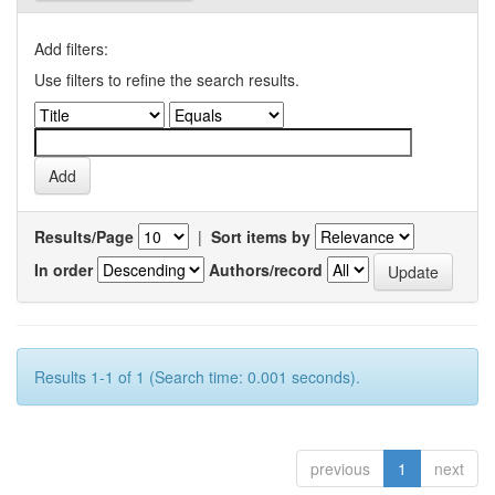
Add filters:
Use filters to refine the search results.
Results/Page
|
Sort items by
In order
Authors/record
Results 1-1 of 1 (Search time: 0.001 seconds).
previous
1
next