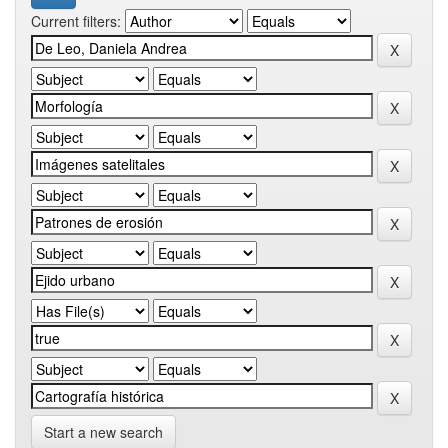
Current filters:
Start a new search