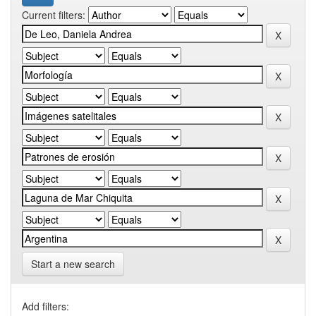
Current filters:
Start a new search
Add filters: