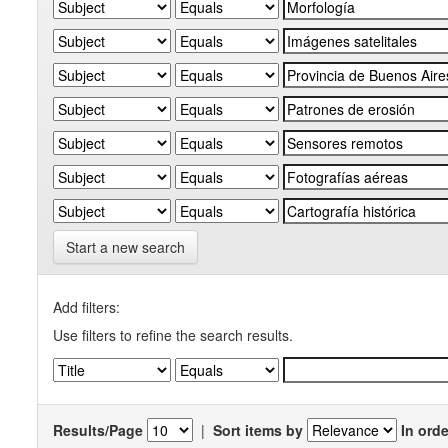
Start a new search
Add filters:
Use filters to refine the search results.
Results/Page
|
Sort items by
In orde