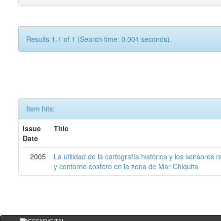
Results 1-1 of 1 (Search time: 0.001 seconds).
Item hits:
Issue
Title
Date
2005
La utilidad de la cartografía histórica y los sensores
y contorno costero en la zona de Mar Chiquita