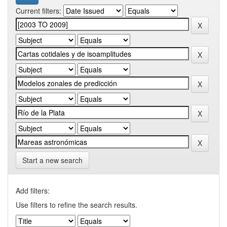
Current filters:
Start a new search
Add filters:
Use filters to refine the search results.