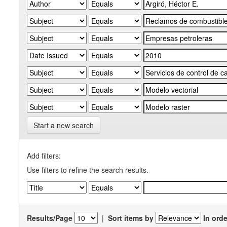
Start a new search
Add filters:
Use filters to refine the search results.
Results/Page
|
Sort items by
In orde