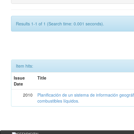
Results 1-1 of 1 (Search time: 0.001 seconds).
Item hits:
Issue
Title
Date
2010
Planificación de un sistema de información geográf
combustibles líquidos.