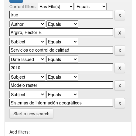
Current filters:
Start a new search
Add filters: