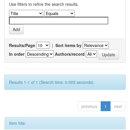
Use filters to refine the search results.
Results/Page
|
Sort items by
In order
Authors/record
Results 1-1 of 1 (Search time: 0.003 seconds).
previous
1
next
Item hits: