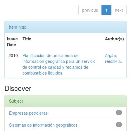
previous
1
next
Item hits:
Issue
Title
Author(s)
Date
2010
Planificación de un sistema de
Argiró,
información geográfica para un servicio
Héctor E.
de control de calidad y reclamos de
combustibles líquidos.
Discover
Subject
Empresas petroleras
1
Sistemas de información geográficos
1