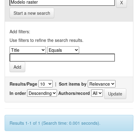
Start a new search
Add filters:
Use filters to refine the search results.
Results/Page
|
Sort items by
In order
Authors/record
Results 1-1 of 1 (Search time: 0.001 seconds).