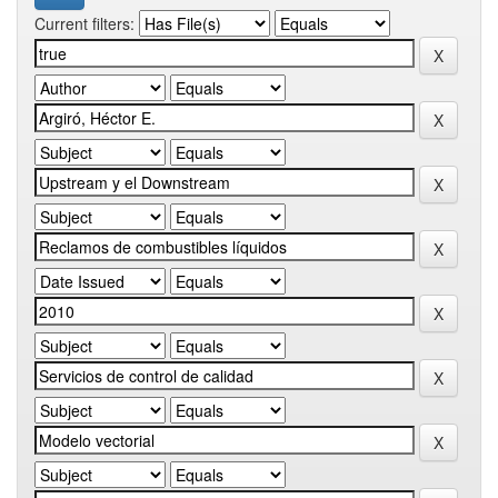
Current filters: