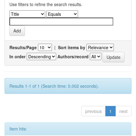
Use filters to refine the search results.
Results/Page
|
Sort items by
In order
Authors/record
Results 1-1 of 1 (Search time: 0.002 seconds).
previous
1
next
Item hits: