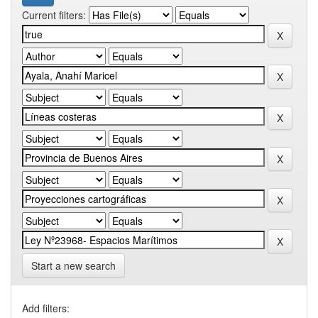
Current filters:
Start a new search
Add filters: