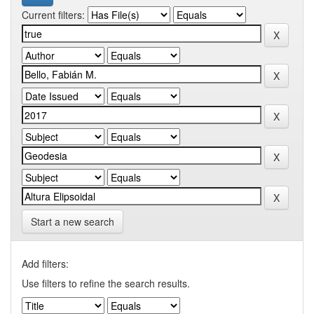
Current filters:
Start a new search
Add filters:
Use filters to refine the search results.