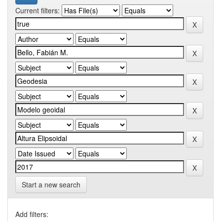
Current filters:
Start a new search
Add filters: