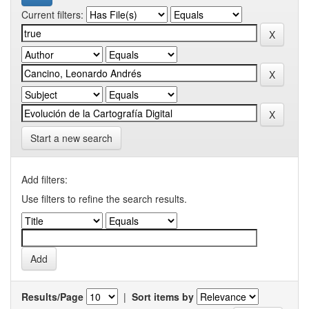
Current filters:
Start a new search
Add filters:
Use filters to refine the search results.
Results/Page
|
Sort items by