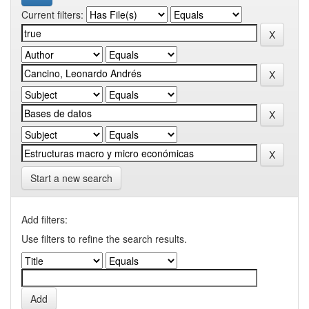
Current filters:
Start a new search
Add filters:
Use filters to refine the search results.