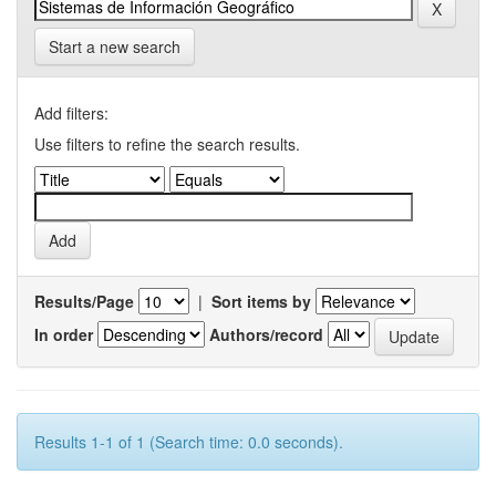
Start a new search
Add filters:
Use filters to refine the search results.
Results/Page
|
Sort items by
In order
Authors/record
Results 1-1 of 1 (Search time: 0.0 seconds).