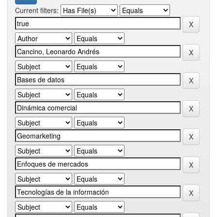
Current filters: