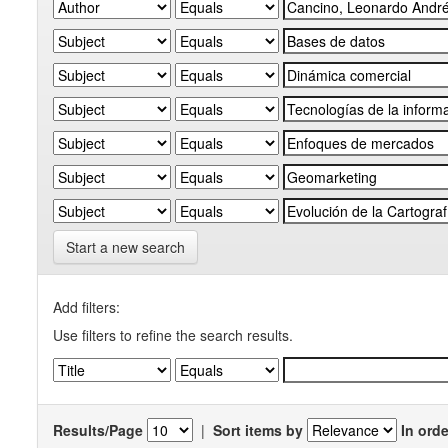
Start a new search
Add filters:
Use filters to refine the search results.
Results/Page
|
Sort items by
In orde