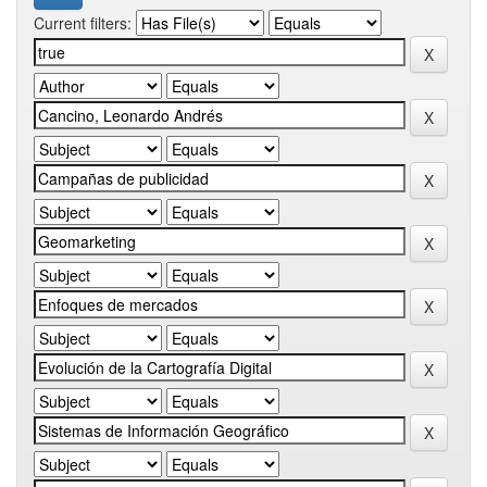
Current filters: