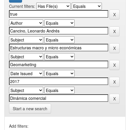
Current filters:
Start a new search
Add filters: