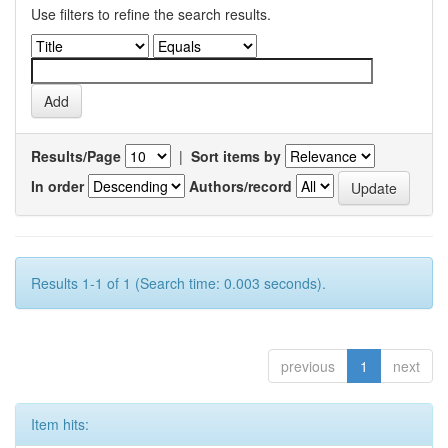
Use filters to refine the search results.
Results/Page
|
Sort items by
In order
Authors/record
Results 1-1 of 1 (Search time: 0.003 seconds).
previous
1
next
Item hits: