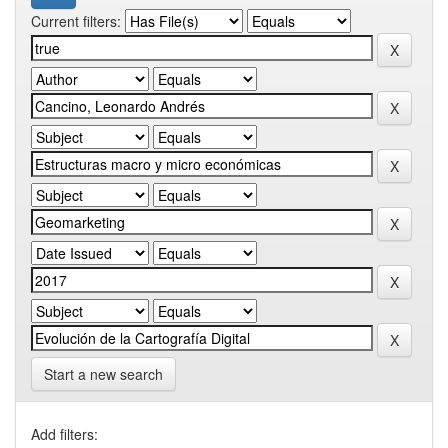
Current filters:
Start a new search
Add filters: