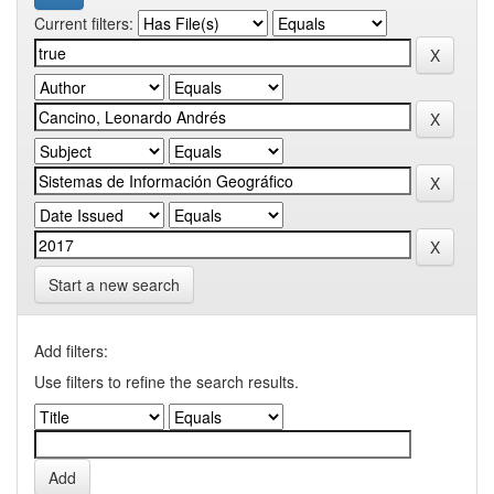
Current filters:
Start a new search
Add filters:
Use filters to refine the search results.