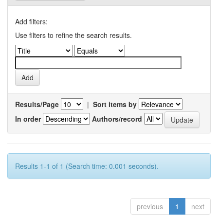
Add filters:
Use filters to refine the search results.
Results/Page
|
Sort items by
In order
Authors/record
Results 1-1 of 1 (Search time: 0.001 seconds).
previous
1
next