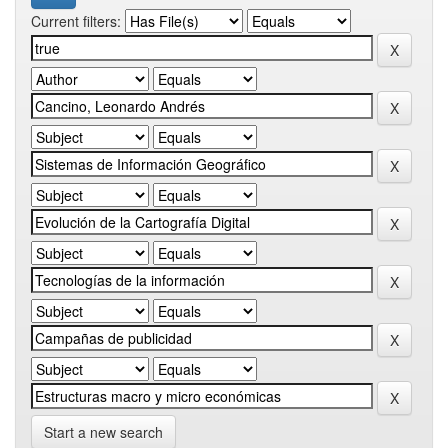
Current filters:
Start a new search