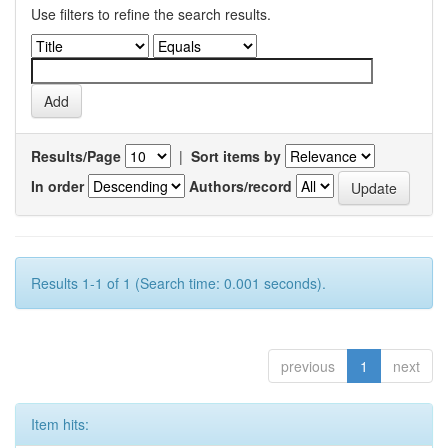
Use filters to refine the search results.
Results/Page
|
Sort items by
In order
Authors/record
Results 1-1 of 1 (Search time: 0.001 seconds).
previous
1
next
Item hits: