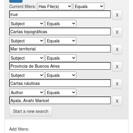
Current filters:
Start a new search
Add filters: