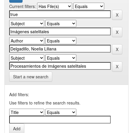
Current filters:
Start a new search
Add filters:
Use filters to refine the search results.