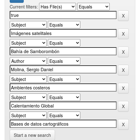
Current filters:
Start a new search