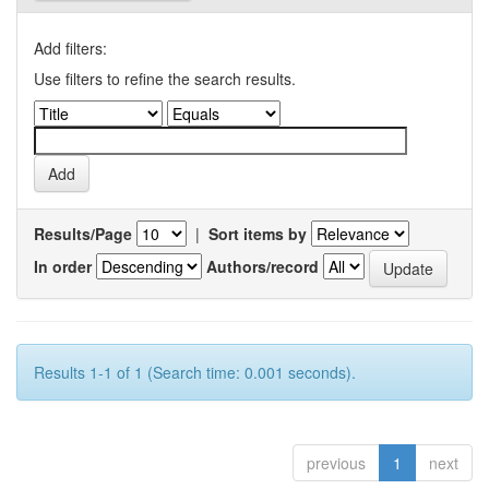
Add filters:
Use filters to refine the search results.
Results/Page
|
Sort items by
In order
Authors/record
Results 1-1 of 1 (Search time: 0.001 seconds).
previous
1
next