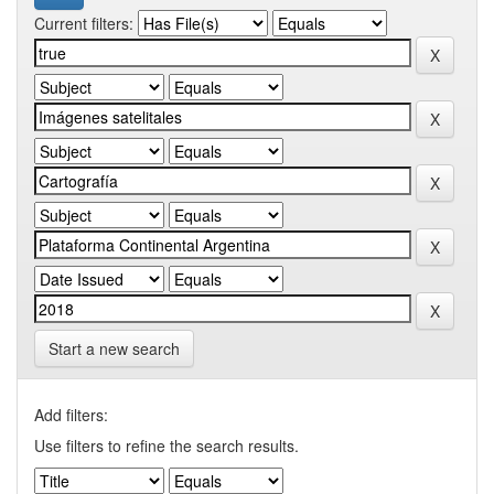
Current filters:
Start a new search
Add filters:
Use filters to refine the search results.