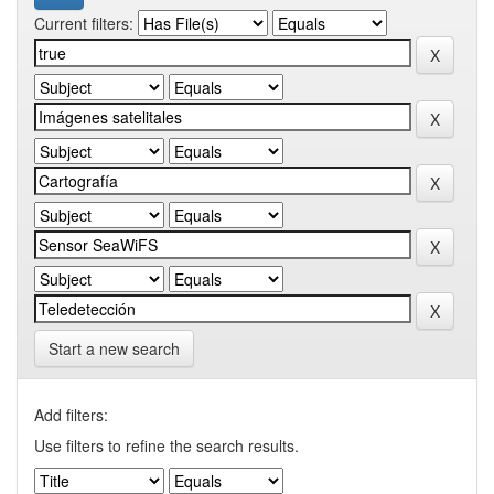
Current filters:
Start a new search
Add filters:
Use filters to refine the search results.