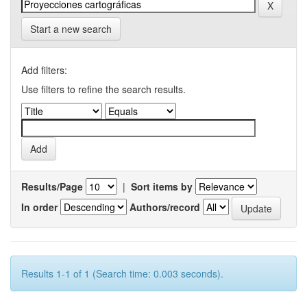
Start a new search
Add filters:
Use filters to refine the search results.
Results/Page
|
Sort items by
In order
Authors/record
Results 1-1 of 1 (Search time: 0.003 seconds).