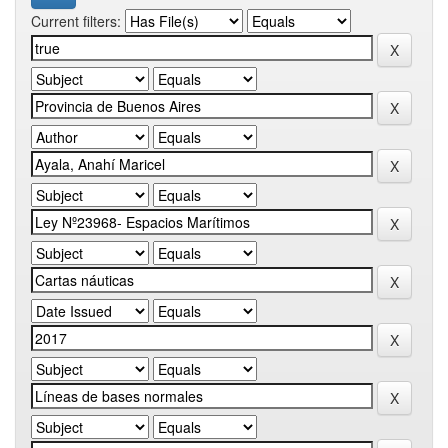
Current filters: