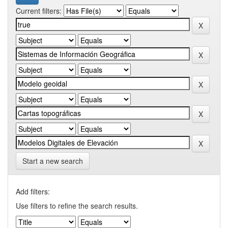
Current filters:
Start a new search
Add filters:
Use filters to refine the search results.