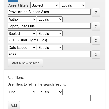
Current filters:
Start a new search
Add filters:
Use filters to refine the search results.