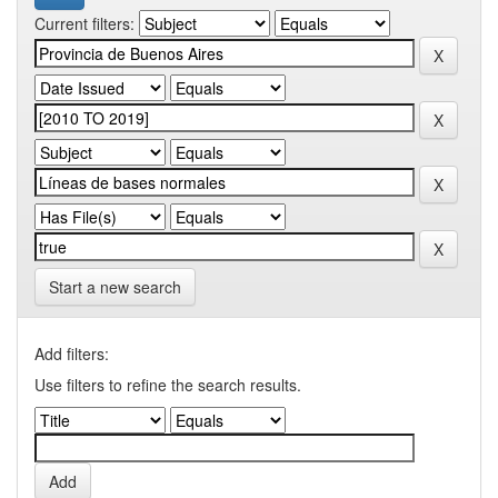
Current filters:
Start a new search
Add filters:
Use filters to refine the search results.