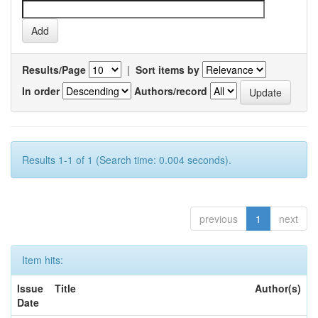
Results/Page
|
Sort items by
In order
Authors/record
Results 1-1 of 1 (Search time: 0.004 seconds).
previous
1
next
Item hits:
Issue
Title
Author(s)
Date