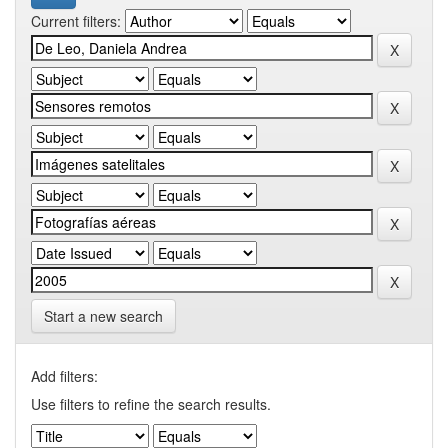
Current filters:
Start a new search
Add filters:
Use filters to refine the search results.