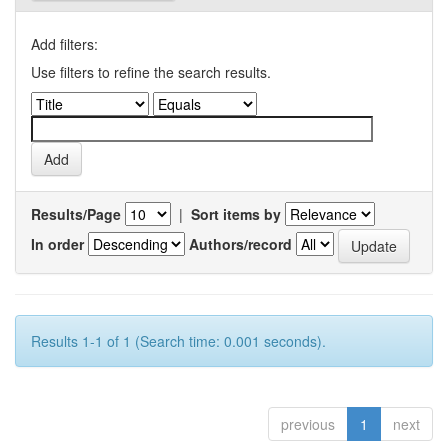
Add filters:
Use filters to refine the search results.
Results/Page
|
Sort items by
In order
Authors/record
Results 1-1 of 1 (Search time: 0.001 seconds).
previous
1
next