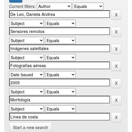
Current filters:
Start a new search