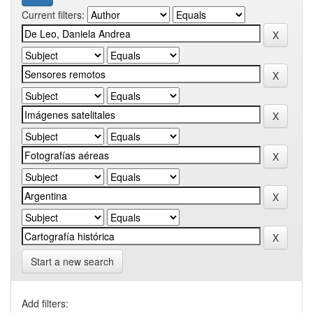
Current filters:
Start a new search
Add filters: