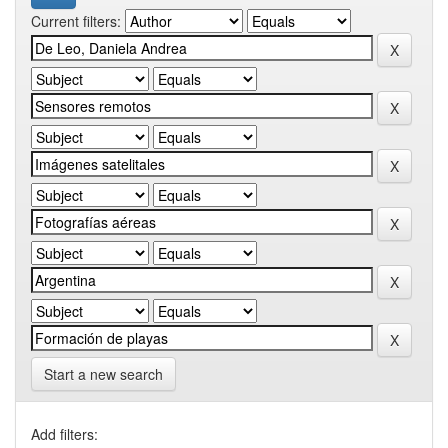
Current filters:
Start a new search
Add filters: