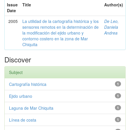
Issue
Title
Author(s)
Date
2005
La utilidad de la cartografía histórica y los
De Leo,
sensores remotos en la determinación de
Daniela
la modificación del ejido urbano y
Andrea
contorno costero en la zona de Mar
Chiquita
Discover
Subject
Cartografía histórica
1
Ejido urbano
1
Laguna de Mar Chiquita
1
Línea de costa
1