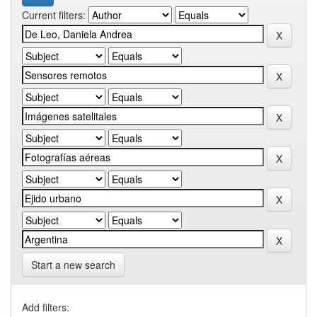
Current filters:
Start a new search
Add filters: