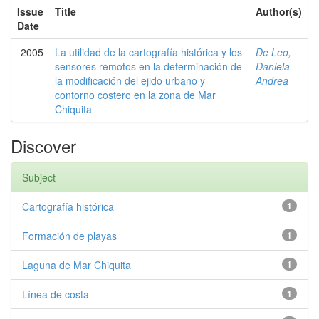
Issue
Title
Author(s)
Date
2005
La utilidad de la cartografía histórica y los
De Leo,
sensores remotos en la determinación de
Daniela
la modificación del ejido urbano y
Andrea
contorno costero en la zona de Mar
Chiquita
Discover
Subject
Cartografía histórica
1
Formación de playas
1
Laguna de Mar Chiquita
1
Línea de costa
1