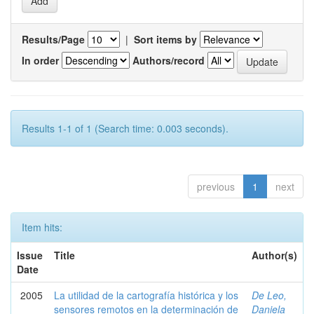
Results/Page
|
Sort items by
In order
Authors/record
Results 1-1 of 1 (Search time: 0.003 seconds).
previous
1
next
Item hits:
Issue
Title
Author(s)
Date
2005
La utilidad de la cartografía histórica y los
De Leo,
sensores remotos en la determinación de
Daniela