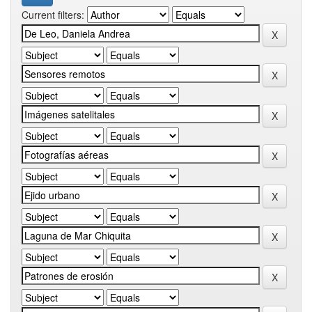
Current filters: