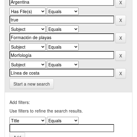
Start a new search
Add filters:
Use filters to refine the search results.